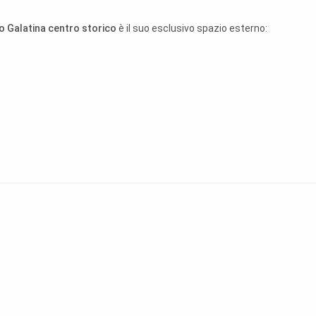
to Galatina centro storico
è il suo esclusivo spazio esterno: