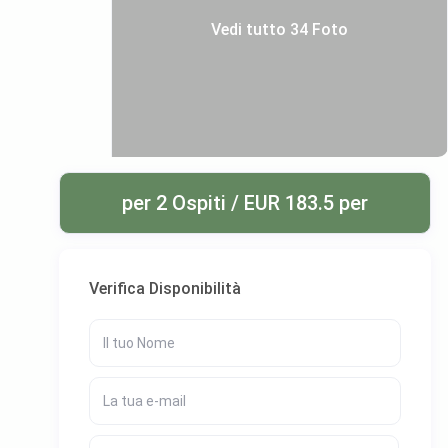
Vedi tutto 34 Foto
per 2 Ospiti / EUR 183.5 per
Verifica Disponibilità