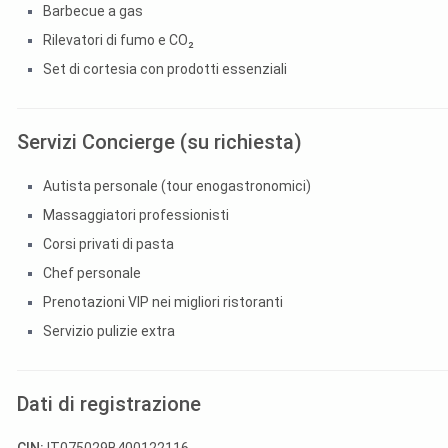
Barbecue a gas
Rilevatori di fumo e CO₂
Set di cortesia con prodotti essenziali
Servizi Concierge (su richiesta)
Autista personale (tour enogastronomici)
Massaggiatori professionisti
Corsi privati di pasta
Chef personale
Prenotazioni VIP nei migliori ristoranti
Servizio pulizie extra
Dati di registrazione