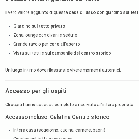
Il vero valore aggiunto di questa
casa di lusso con giardino sul tet
Giardino sul tetto privato
Zona lounge con divani e sedute
Grande tavolo per
cene all’aperto
Vista sui tetti e sul
campanile del centro storico
Un luogo intimo dove rilassarsi e vivere momenti autentici.
Accesso per gli ospiti
Gli ospiti hanno accesso completo e riservato all’intera proprietà.
Accesso incluso: Galatina Centro storico
Intera casa (soggiorno, cucina, camere, bagni)