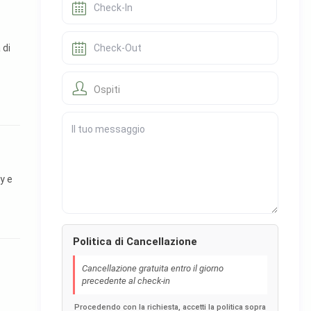
 di
Ospiti
y e
Politica di Cancellazione
Cancellazione gratuita entro il giorno
precedente al check-in
Procedendo con la richiesta, accetti la politica sopra