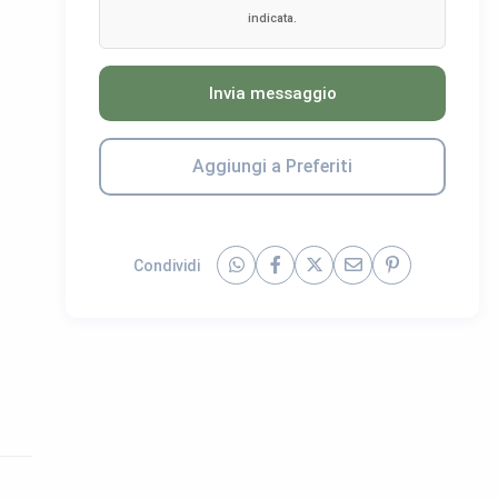
indicata.
Invia messaggio
Aggiungi a Preferiti
Condividi