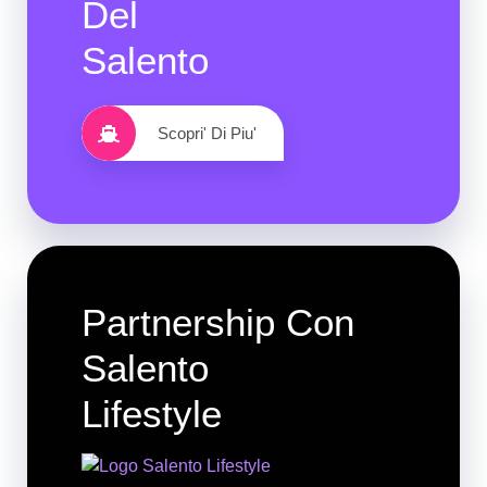
Del
Salento
Scopri' Di Piu'
Partnership Con
Salento
Lifestyle