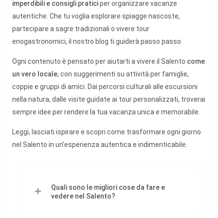
imperdibili e consigli pratici
per organizzare vacanze
autentiche. Che tu voglia esplorare spiagge nascoste,
partecipare a sagre tradizionali o vivere tour
enogastronomici, il nostro blog ti guiderà passo passo.
Ogni contenuto è pensato per aiutarti a vivere il Salento
come
un vero locale
, con suggerimenti su attività per famiglie,
coppie e gruppi di amici. Dai percorsi culturali alle escursioni
nella natura, dalle visite guidate ai tour personalizzati, troverai
sempre idee per rendere la tua vacanza unica e memorabile.
Leggi, lasciati ispirare e scopri come trasformare ogni giorno
nel Salento in un’esperienza autentica e indimenticabile.
Quali sono le migliori cose da fare e
vedere nel Salento?