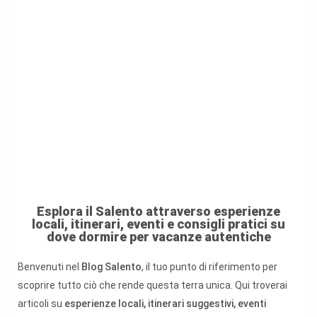
Esplora il Salento attraverso esperienze
locali, itinerari, eventi e consigli pratici su
dove dormire per vacanze autentiche
Benvenuti nel
Blog Salento
, il tuo punto di riferimento per
scoprire tutto ciò che rende questa terra unica. Qui troverai
articoli su
esperienze locali, itinerari suggestivi, eventi