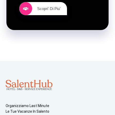
Scopri' Di Piu'
Organizziamo Last Minute
Le Tue Vacanze In Salento