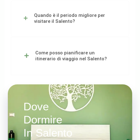
Quando è il periodo migliore per
visitare il Salento?
Come posso pianificare un
itinerario di viaggio nel Salento?
Dove
Dormire
In Salento