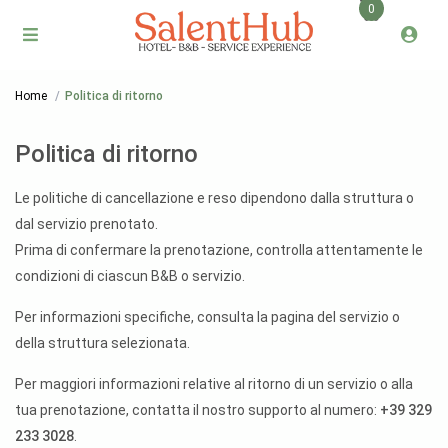
0
Home
Politica di ritorno
Politica di ritorno
Le politiche di cancellazione e reso dipendono dalla struttura o
dal servizio prenotato.
Prima di confermare la prenotazione, controlla attentamente le
condizioni di ciascun B&B o servizio.
Per informazioni specifiche, consulta la pagina del servizio o
della struttura selezionata.
Per maggiori informazioni relative al ritorno di un servizio o alla
tua prenotazione, contatta il nostro supporto al numero:
+39 329
233 3028
.