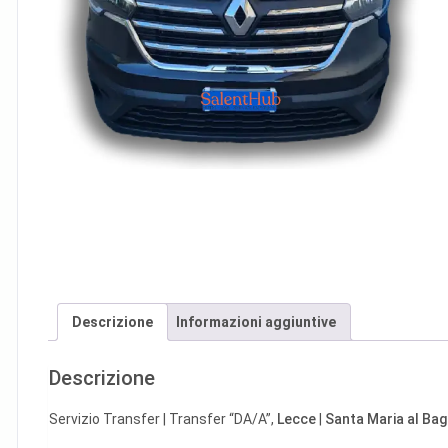
Descrizione
Informazioni aggiuntive
Descrizione
Servizio Transfer | Transfer “DA/A”,
Lecce
|
Santa Maria al Ba