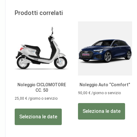
Prodotti correlati
Noleggio CICLOMOTORE
Noleggio Auto “Comfort”
CC. 50
90,00
€
/giorno o servizio
25,00
€
/giorno o servizio
Seleziona le date
Seleziona le date