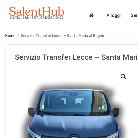
Alloggi
Ser
Home
Servizio Transfer Lecce – Santa Maria al Bagno
Servizio Transfer Lecce – Santa Mari