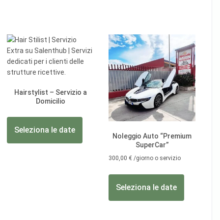
Hairstylist – Servizio a
Domicilio
Seleziona le date
Noleggio Auto “Premium
SuperCar”
300,00
€
/giorno o servizio
Seleziona le date