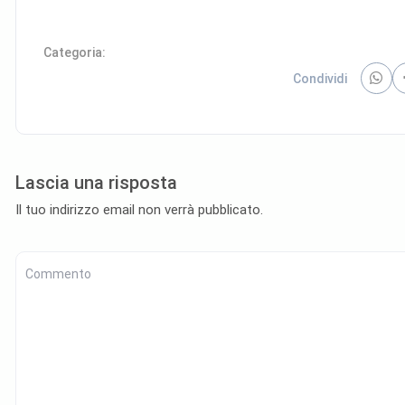
Categoria:
Condividi
Lascia una risposta
Il tuo indirizzo email non verrà pubblicato.