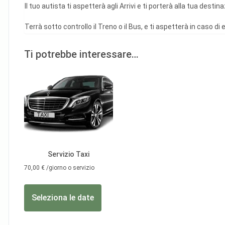
Il tuo autista ti aspetterà agli Arrivi e ti porterà alla tua destin
Terrà sotto controllo il Treno o il Bus, e ti aspetterà in caso di e
Ti potrebbe interessare…
Servizio Taxi
70,00
€
/giorno o servizio
Seleziona le date